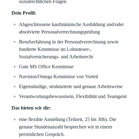
sozialrechtlichen Fragen
Dein Profil:
Abgeschlossene kaufmännische Ausbildung und/oder
absolvierte Personalverrechnungsprüfung
Berufserfahrung in der Personalverrechnung sowie
fundierte Kenntnisse im Lohnsteuer-,
Sozialversicherungs- und Arbeitsrecht
Gute MS Office Kenntnisse
Navision/Omega Kenntnisse von Vorteil
Eigenständige, strukturierte und genaue Arbeitsweise
Verantwortungsbewusstsein, Flexibilität und Teamgeist
Das bieten wir dir:
eine flexible Anstellung (Teilzeit, 25 bis 30h). Die
genaue Stundenanzahl besprechen wir in einem
persönlichen Gespräch.