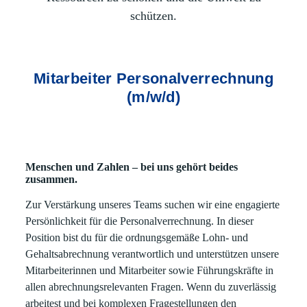
schützen.
Mitarbeiter Personalverrechnung
(m/w/d)
Menschen und Zahlen – bei uns gehört beides
zusammen.
Zur Verstärkung unseres Teams suchen wir eine engagierte
Persönlichkeit für die Personalverrechnung. In dieser
Position bist du für die ordnungsgemäße Lohn- und
Gehaltsabrechnung verantwortlich und unterstützen unsere
Mitarbeiterinnen und Mitarbeiter sowie Führungskräfte in
allen abrechnungsrelevanten Fragen. Wenn du zuverlässig
arbeitest und bei komplexen Fragestellungen den