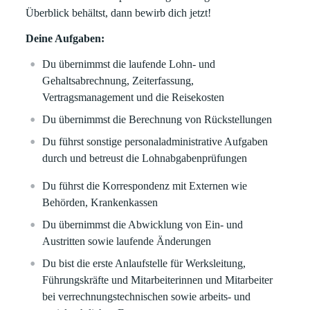
Überblick behältst, dann bewirb dich jetzt!
Deine Aufgaben:
Du übernimmst die laufende Lohn- und
Gehaltsabrechnung, Zeiterfassung,
Vertragsmanagement und die Reisekosten
Du übernimmst die Berechnung von Rückstellungen
Du führst sonstige personaladministrative Aufgaben
durch und betreust die Lohnabgabenprüfungen
Du führst die Korrespondenz mit Externen wie
Behörden, Krankenkassen
Du übernimmst die Abwicklung von Ein- und
Austritten sowie laufende Änderungen
Du bist die erste Anlaufstelle für Werksleitung,
Führungskräfte und Mitarbeiterinnen und Mitarbeiter
bei verrechnungstechnischen sowie arbeits- und