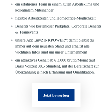
ein erfahrenes Team in einem guten Arbeitsklima und
kollegialem Miteinander
flexible Arbeitszeiten und Homeoffice-Möglichkeit
Benefits wie kostenloser Parkplatz, Corporate Benefits
& Teamevents
unsere App „myZINKPOWER“: damit bleibst du
immer auf dem neuesten Stand und erhältst alle
wichtigen Infos rund um unser Unternehmen!
ein attraktives Gehalt ab € 3.000 brutto/Monat (auf
Basis Vollzeit 38,5 Stunden), mit der Bereitschaft zur
Überzahlung je nach Erfahrung und Qualifikation.
Jetzt bewerben