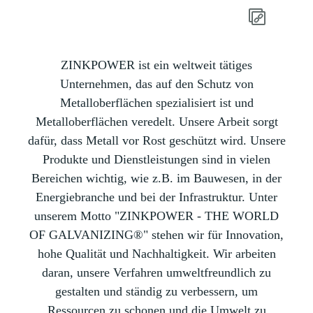
ZINKPOWER ist ein weltweit tätiges
Unternehmen, das auf den Schutz von
Metalloberflächen spezialisiert ist und
Metalloberflächen veredelt. Unsere Arbeit sorgt
dafür, dass Metall vor Rost geschützt wird. Unsere
Produkte und Dienstleistungen sind in vielen
Bereichen wichtig, wie z.B. im Bauwesen, in der
Energiebranche und bei der Infrastruktur. Unter
unserem Motto "ZINKPOWER - THE WORLD
OF GALVANIZING®" stehen wir für Innovation,
hohe Qualität und Nachhaltigkeit. Wir arbeiten
daran, unsere Verfahren umweltfreundlich zu
gestalten und ständig zu verbessern, um
Ressourcen zu schonen und die Umwelt zu